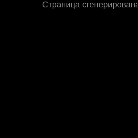
Страница сгенерирована 