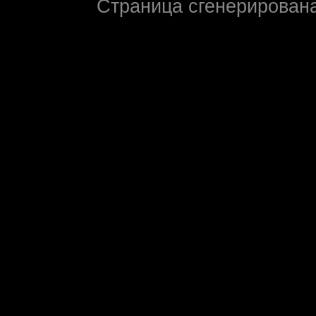
Страница сгенерирована 