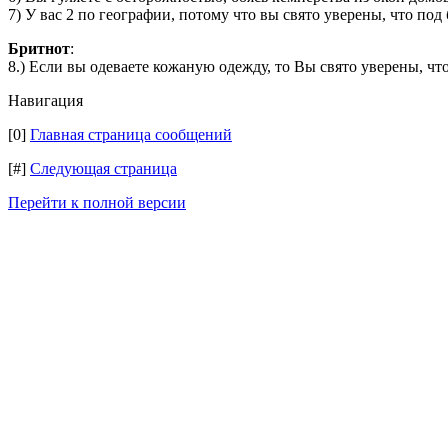
7) У вас 2 по географии, потому что вы свято уверены, что под
Бритнот
:
8.) Если вы одеваете кожаную одежду, то Вы свято уверены, что
Навигация
[0]
Главная страница сообщений
[#]
Следующая страница
Перейти к полной версии