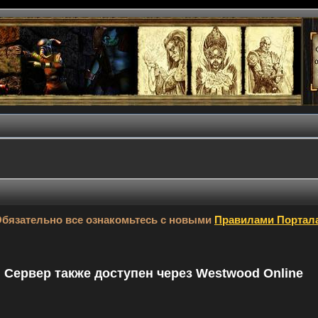
бязательно все ознакомьтесь с новыми
Правилами Портал
9. Сервер также доступен через Westwood Online