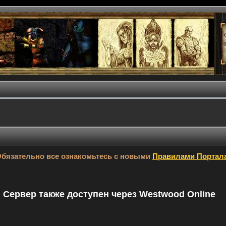
бязательно все ознакомьтесь с новыми
Правилами Портал
9. Сервер также доступен через Westwood Online