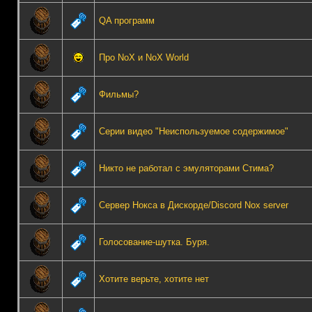
QA программ
Про NoX и NoX World
Фильмы?
Серии видео "Неиспользуемое содержимое"
Никто не работал с эмуляторами Стима?
Сервер Нокса в Дискорде/Discord Nox server
Голосование-шутка. Буря.
Хотите верьте, хотите нет