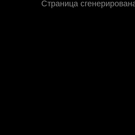
Страница сгенерирована 