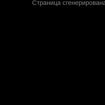
Страница сгенерирована 