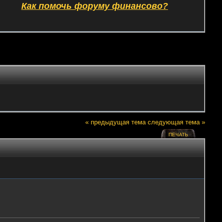
Как помочь форуму финансово?
« предыдущая тема
следующая тема »
ПЕЧАТЬ