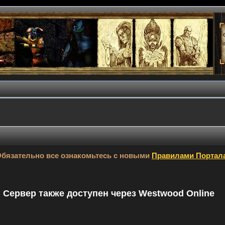
бязательно все ознакомьтесь с новыми
Правилами Портал
9. Сервер также доступен через Westwood Online