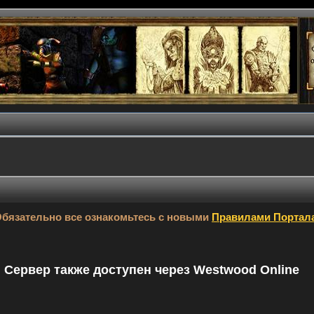
бязательно все ознакомьтесь с новыми
Правилами Портал
9. Сервер также доступен через Westwood Online