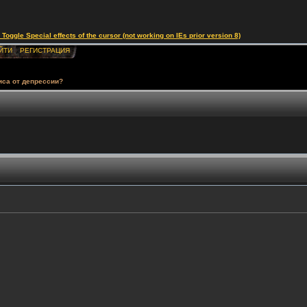
le Special effects of the cursor (not working on IEs prior version 8)
ЙТИ
РЕГИСТРАЦИЯ
иса от депрессии?