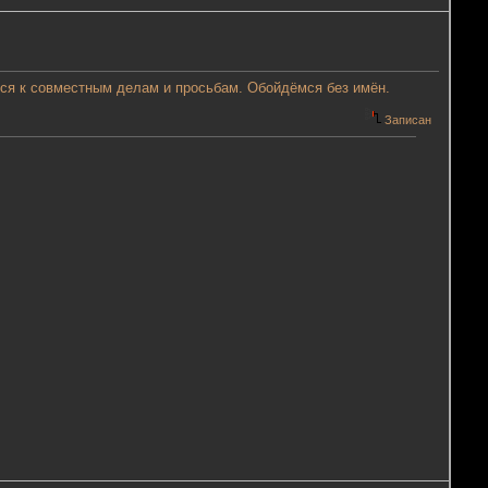
ться к совместным делам и просьбам. Обойдёмся без имён.
Записан