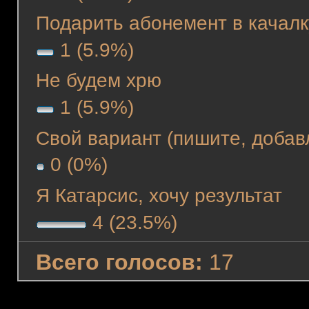
Подарить абонемент в качалк
1 (5.9%)
Не будем хрю
1 (5.9%)
Свой вариант (пишите, добав
0 (0%)
Я Катарсис, хочу результат
4 (23.5%)
Всего голосов:
17