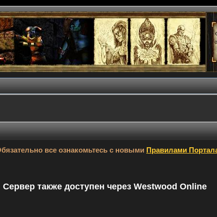
бязательно все ознакомьтесь с новыми
Правилами Портал
9. Сервер также доступен через Westwood Online