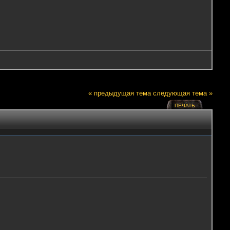
« предыдущая тема
следующая тема »
ПЕЧАТЬ