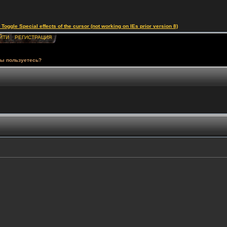
le Special effects of the cursor (not working on IEs prior version 8)
ЙТИ
РЕГИСТРАЦИЯ
вы пользуетесь?