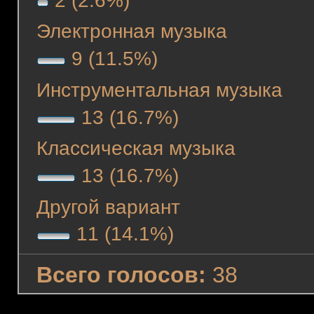
Электронная музыка
9 (11.5%)
Инструментальная музыка
13 (16.7%)
Классическая музыка
13 (16.7%)
Другой вариант
11 (14.1%)
Всего голосов:
38