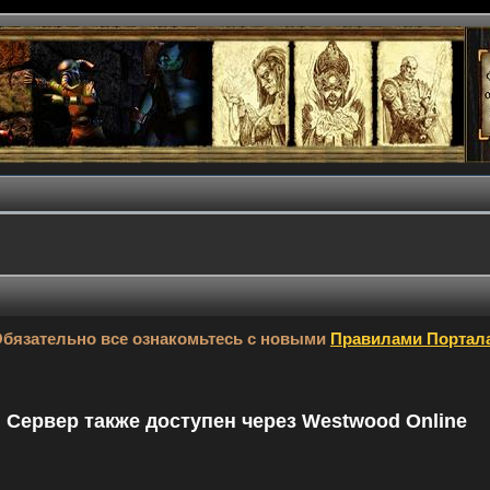
бязательно все ознакомьтесь с новыми
Правилами Портал
9. Сервер также доступен через Westwood Online