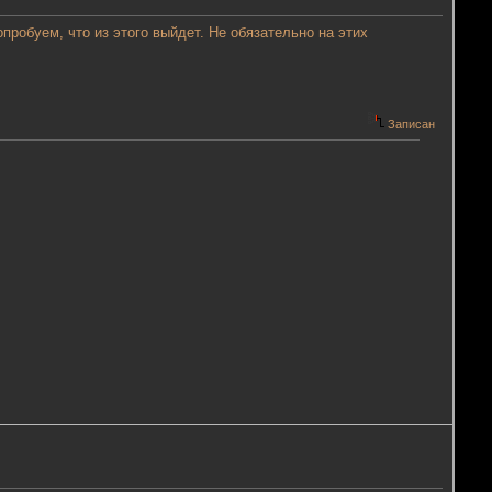
пробуем, что из этого выйдет. Не обязательно на этих
Записан