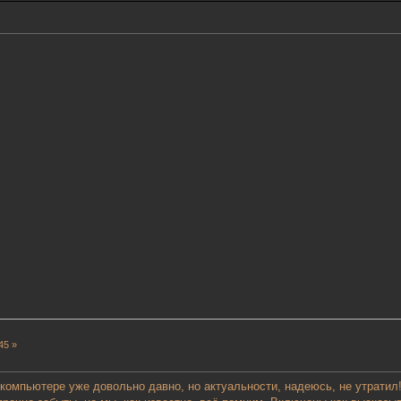
45 »
 компьютере уже довольно давно, но актуальности, надеюсь, не утратил!