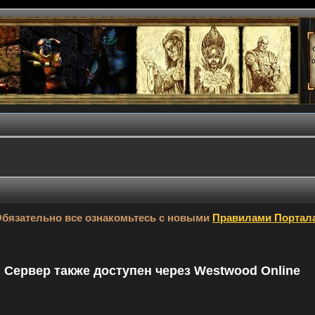
бязательно все ознакомьтесь с новыми
Правилами Портал
9. Сервер также доступен через Westwood Online