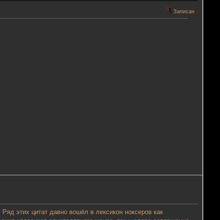
Записан
 Ряд этих цитат давно вошёл в лексикон ноксеров как