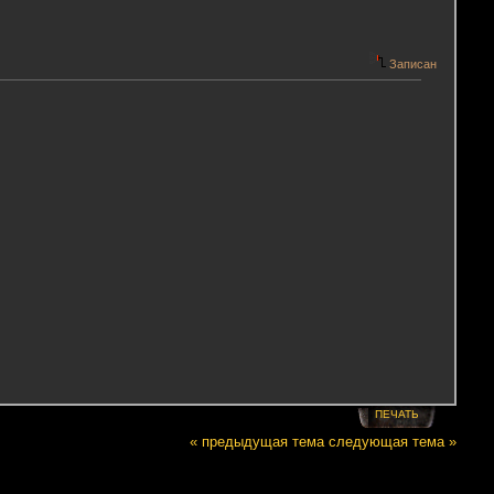
Записан
ПЕЧАТЬ
« предыдущая тема
следующая тема »