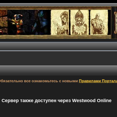
бязательно все ознакомьтесь с новыми
Правилами Портал
9. Сервер также доступен через Westwood Online