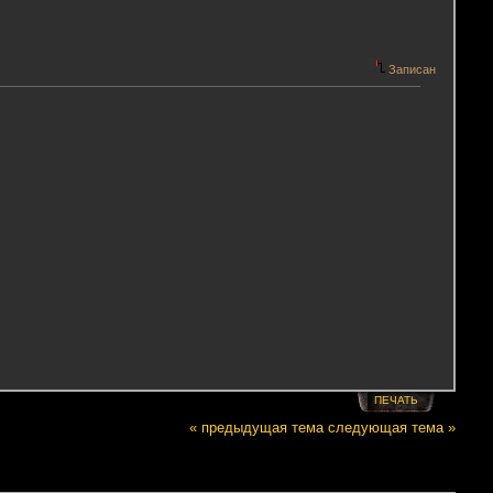
Записан
ПЕЧАТЬ
« предыдущая тема
следующая тема »