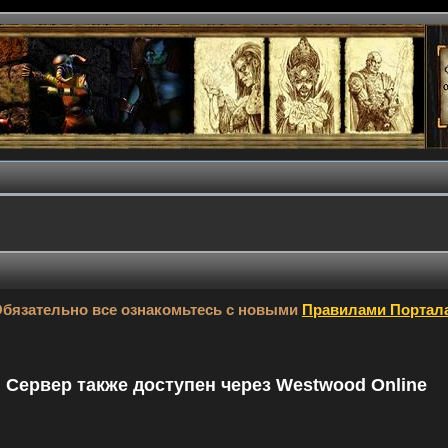
бязательно все ознакомьтесь с новыми
Правилами Портал
9. Сервер также доступен через Westwood Online