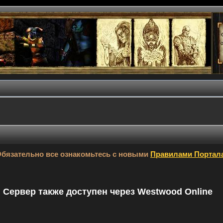
бязательно все ознакомьтесь с новыми
Правилами Портал
9. Сервер также доступен через Westwood Online