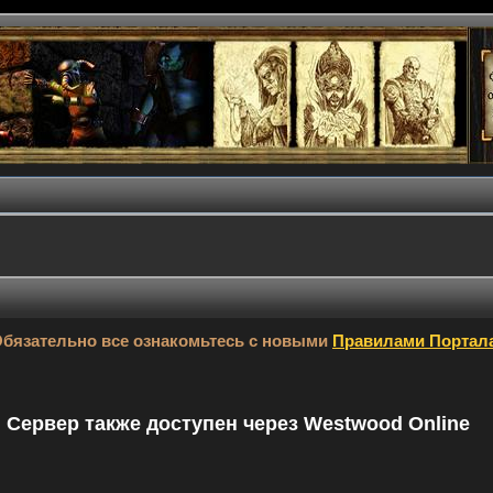
бязательно все ознакомьтесь с новыми
Правилами Портал
9. Сервер также доступен через Westwood Online