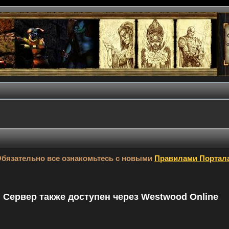
бязательно все ознакомьтесь с новыми
Правилами Портал
9. Сервер также доступен через Westwood Online