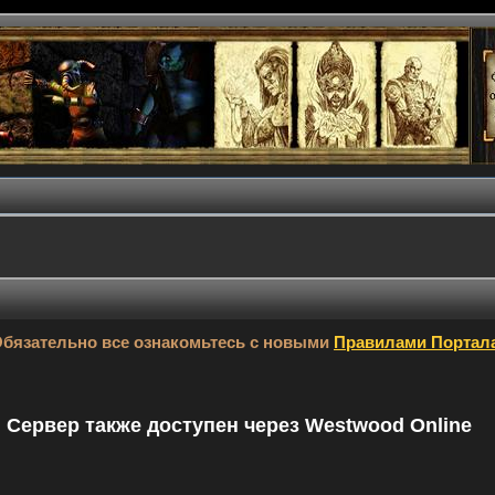
бязательно все ознакомьтесь с новыми
Правилами Портал
9. Сервер также доступен через Westwood Online