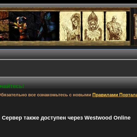
ючайтесь!
бязательно все ознакомьтесь с новыми
Правилами Портал
9. Сервер также доступен через Westwood Online