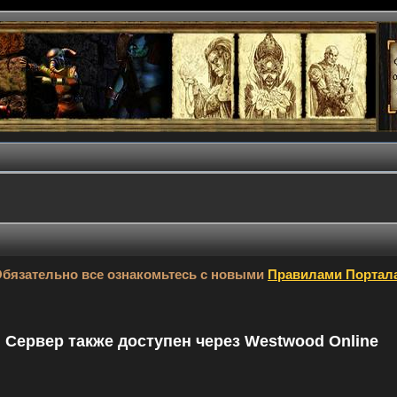
бязательно все ознакомьтесь с новыми
Правилами Портал
9. Сервер также доступен через Westwood Online