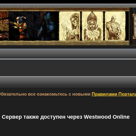
бязательно все ознакомьтесь с новыми
Правилами Портал
9. Сервер также доступен через Westwood Online