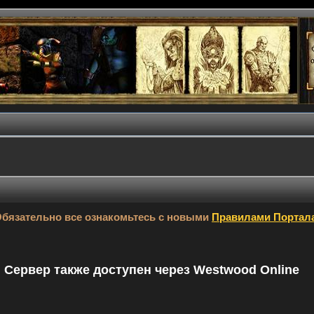
бязательно все ознакомьтесь с новыми
Правилами Портал
9. Сервер также доступен через Westwood Online