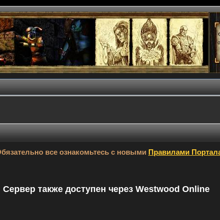
бязательно все ознакомьтесь с новыми
Правилами Портал
9. Сервер также доступен через Westwood Online