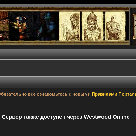
бязательно все ознакомьтесь с новыми
Правилами Портал
9. Сервер также доступен через Westwood Online