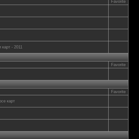
Favorite
 карт - 2011
Favorite
Favorite
рсе карт