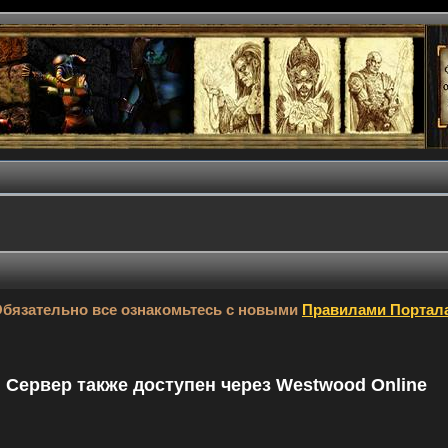
бязательно все ознакомьтесь с новыми
Правилами Портал
9. Сервер также доступен через Westwood Online