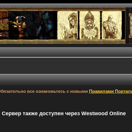
бязательно все ознакомьтесь с новыми
Правилами Портал
9. Сервер также доступен через Westwood Online