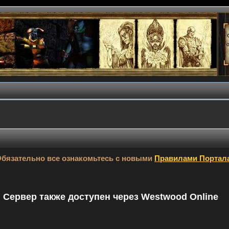
бязательно все ознакомьтесь с новыми
Правилами Портал
9. Сервер также доступен через Westwood Online