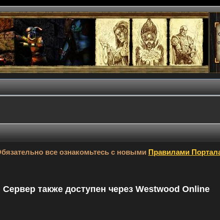
бязательно все ознакомьтесь с новыми
Правилами Портал
9. Сервер также доступен через Westwood Online