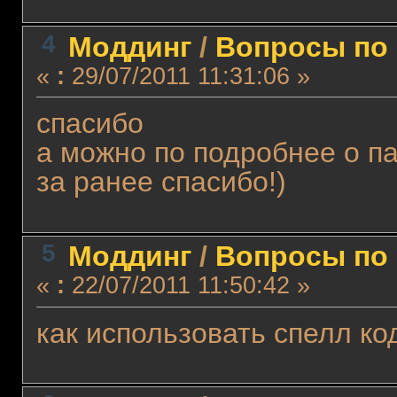
4
Моддинг
/
Вопросы по 
«
:
29/07/2011 11:31:06 »
спасибо
а можно по подробнее о п
за ранее спасибо!)
5
Моддинг
/
Вопросы по 
«
:
22/07/2011 11:50:42 »
как использовать спелл к