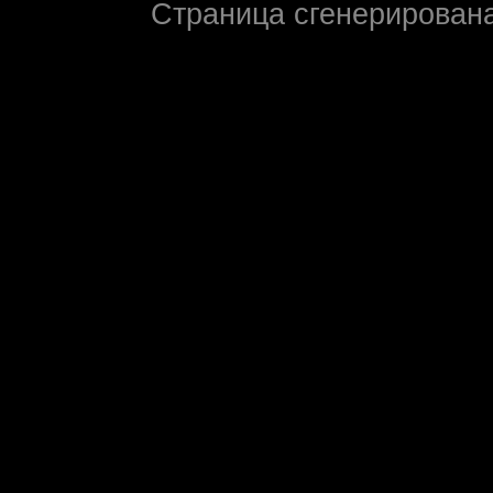
Страница сгенерирована 