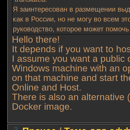
Я заинтересован в размещении выд
как в России, но не могу во всем э
руководство, которое может помочь
Hello there!
It depends if you want to host
I assume you want a public 
Windows machine with an op
on that machine and start t
Online and Host.
There is also an alternativ
Docker image.
3