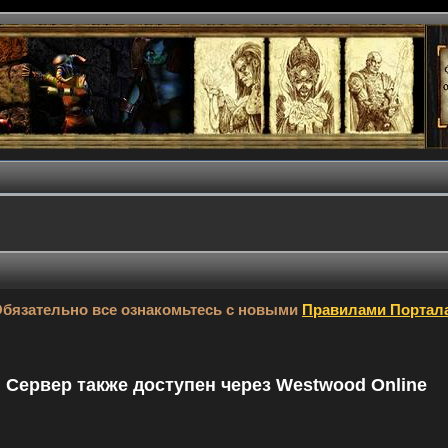
бязательно все ознакомьтесь с новыми
Правилами Портал
9. Сервер также доступен через Westwood Online