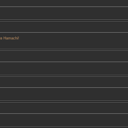
 в Hamachi!