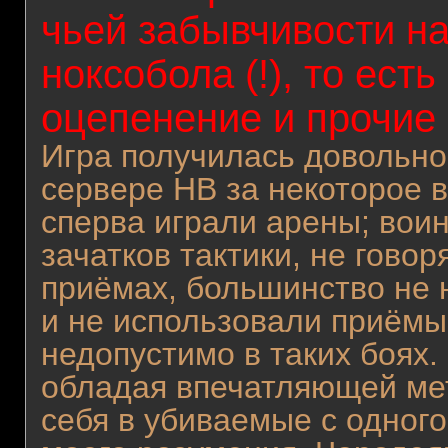
чьей забывчивости на
ноксобола (!), то есть
оцепенение и прочие
Игра получилась довольно
сервере НВ за некоторое 
сперва играли арены; вои
зачатков тактики, не говор
приёмах, большинство не
и не использовали приёмы 
недопустимо в таких боях.
обладая впечатляющей мет
себя в убиваемые с одного