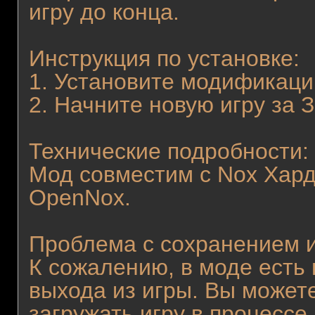
игру до конца.
Инструкция по установке:
1. Установите модификаци
2. Начните новую игру за 
Технические подробности:
Мод совместим с Nox Хард
OpenNox.
Проблема с сохранением и
К сожалению, в моде есть 
выхода из игры. Вы может
загружать игру в процессе