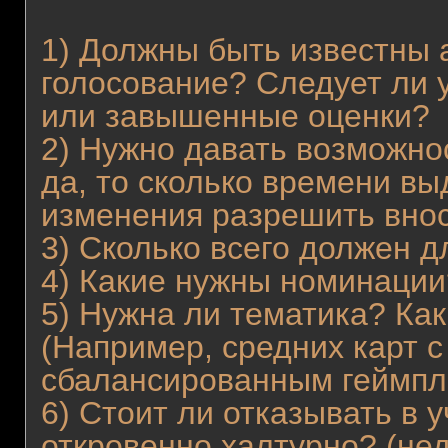
1) Должны быть известны 
голосование? Следует ли 
или завышенные оценки?
2) Нужно давать возможно
да, то сколько времени вы
изменения разрешить вно
3) Сколько всего должен д
4) Какие нужны номинации
5) Нужна ли тематика? Как
(Например, средних карт 
сбалансированным геймпл
6) Стоит ли отказывать в 
откровенно халтурно? (не