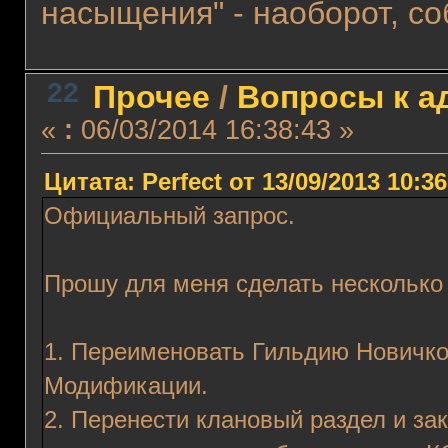
насыщения" - наоборот, со
22
Прочее
/
Вопросы к а
«
:
06/03/2014 16:38:43 »
Цитата: Perfect от 13/09/2013 10:36
Официальный запрос.
Прошу для меня сделать несколько
1. Переименовать Гильдию Новичко
Модификации.
2. Перенести клановый раздел и за