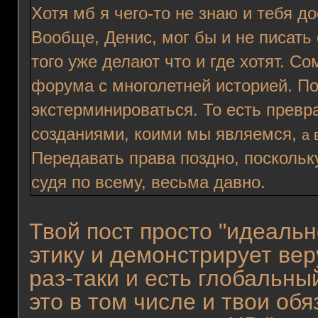
Хотя мб я чего-то не знаю и тебя до
Вообще, Денис, мог бы и не писать 
того уже делают что и где хотят. С
форума с многолетней историей. По
экстерминироваться. То есть превр
созданиями, коими мы являемся,
а 
Передавать права поздно, поскольку
судя по всему, весьма давно.
Твой пост просто "идеаль
этику и демонстрирует вер
раз-таки и есть глобальны
это в том числе и твои обя