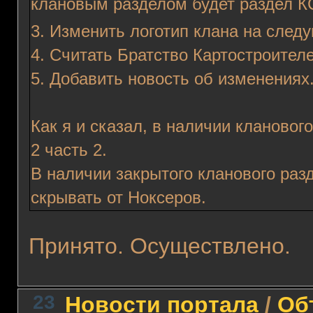
клановым разделом будет раздел К
3. Изменить логотип клана на след
4. Считать Братство Картостроител
5. Добавить новость об изменениях
Как я и сказал, в наличии кланового
2 часть 2.
В наличии закрытого кланового раз
скрывать от Ноксеров.
Принято. Осуществлено.
23
Новости портала
/
Об