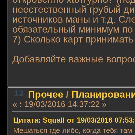
неестественный грубый ди
источников маны и т.д. Сл
обязательный минимум по
7) Сколько карт принимать
Добавляйте важные вопрос
13
Прочее
/
Планировани
«
:
19/03/2016 14:37:22 »
Цитата: Squall от 19/03/2016 07:53
Мешаться где-либо, когда тебя там 