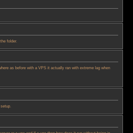
the folder.
 where as before with a VPS it actually ran with extreme lag when
 setup.