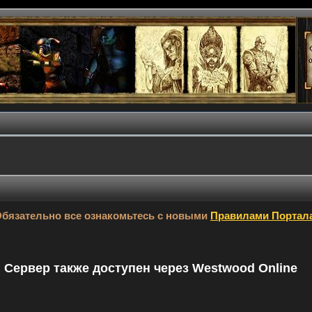
бязательно все ознакомьтесь с новыми
Правилами Портал
9. Сервер также доступен через Westwood Online