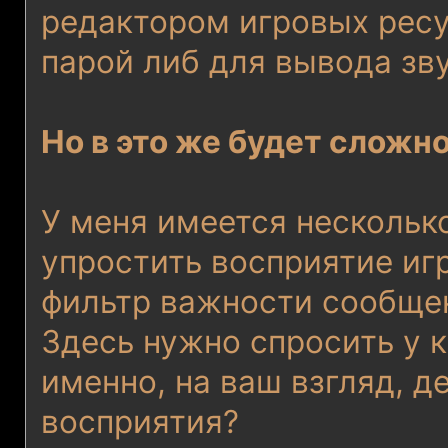
редактором игровых ресур
парой либ для вывода зву
Но в это же будет сложно
У меня имеется нескольк
упростить восприятие иг
фильтр важности сообщен
Здесь нужно спросить у к
именно, на ваш взгляд, 
восприятия?