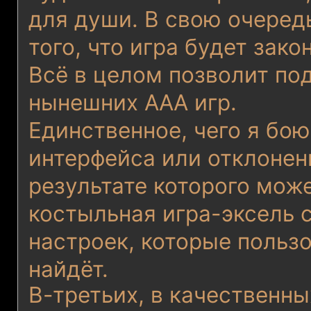
для души. В свою очередь
того, что игра будет зако
Всё в целом позволит по
нынешних AAA игр.
Единственное, чего я бо
интерфейса или отклонен
результате которого мож
костыльная игра-эксель 
настроек, которые пользо
найдёт.
В-третьих, в качественны