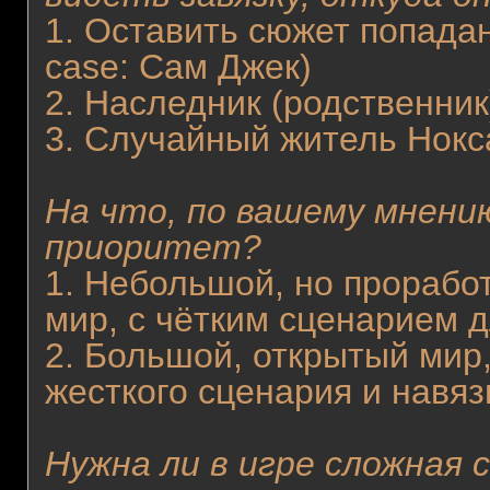
1. Оставить сюжет попаданц
case: Сам Джек)
2. Наследник (родственник
3. Случайный житель Нокс
На что, по вашему мнен
приоритет?
1. Небольшой, но прорабо
мир, с чётким сценарием д
2. Большой, открытый мир
жесткого сценария и навяз
Нужна ли в игре сложная 