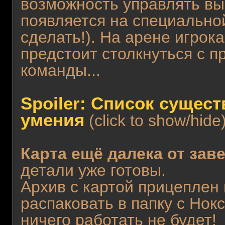
возможность управлять вы
появляется на специально
сделать!). На арене игрок
предстоит столкнуться с п
команды...
Spoiler: Список сущест
умения
(click to show/hide
Карта ещё далека от за
детали уже готовы.
Архив с картой прицеплен 
распаковать в папку с Нокс
ничего работать не будет!