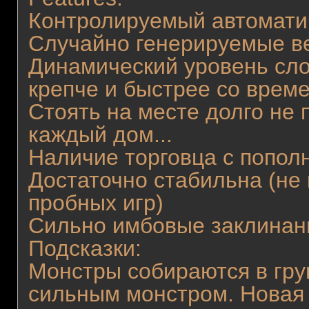
Контролируемый автомати
Случайно генерируемые в
Динамический уровень сло
крепче и быстрее со врем
Стоять на месте долго не 
каждый дом...
Наличие торговца с попо
Достаточно стабильна (не
пробных игр)
Сильно имбовые заклинан
Подсказки:
Монстры собираются в гру
сильным монстром. Новая 