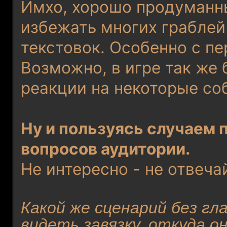
Имхо, хорошо продуманн
избежать многих грабле
текстовок. Особенно с п
Возможно, в игре так же 
реакции на некоторые со
Ну и пользуясь случаем 
вопросов аудитории.
Не интересно - не отвеча
Какой же сценарий без гл
видеть завязку, откуда о