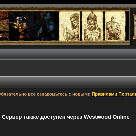
бязательно все ознакомьтесь с новыми
Правилами Портал
9. Сервер также доступен через Westwood Online