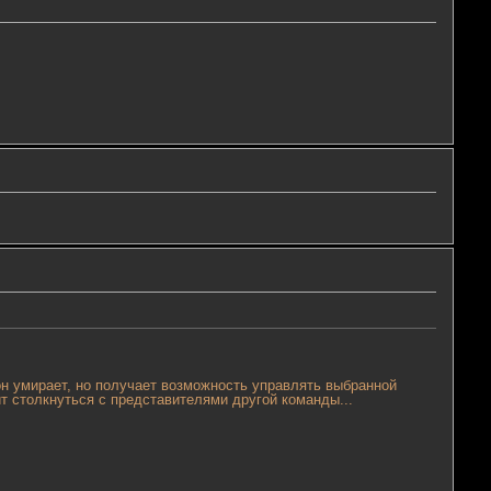
он умирает, но получает возможность управлять выбранной
ит столкнуться с представителями другой команды...