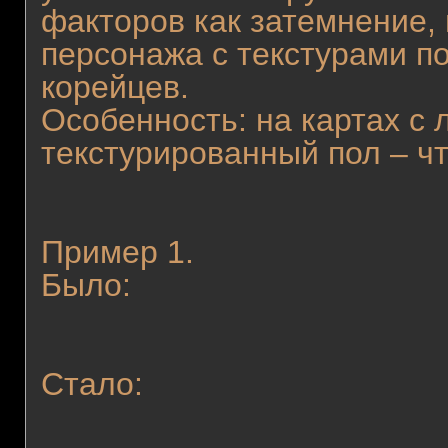
факторов как затемнение,
персонажа с текстурами пол
корейцев.
Особенность: на картах с 
текстурированный пол – чт
Пример 1.
Было:
Стало: