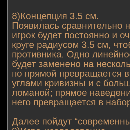
8)Концепция 3.5 см.
Появилась сравнительно н
игрок будет постоянно и 
круге радиусом 3.5 см, чт
противника. Одно линейно
будет заменено на нескол
по прямой превращается в
углами кривизны и с больш
ломаной; прямое наведен
него превращается в набо
Далее пойдут “современны