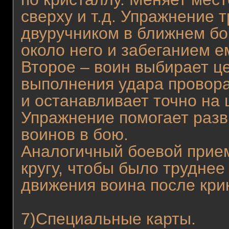
сверху и т.д. Упражнение 
двуручником в ближнем б
около него и забеганием
Второе – воин выбирает це
выполнения удара провора
и останавливает точно на 
Упражнение помогает разв
воинов в бою.
Аналогичный боевой прием
кругу, чтобы было труднее
движения воина после кри
7)Специальные карты.