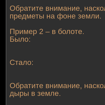
Обратите внимание, наско
предметы на фоне земли.
Пример 2 – в болоте.
Было:
Стало:
Обратите внимание, наско
дыры в земле.