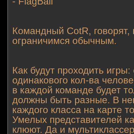
- FlagBall
Командный CotR, говорят, 
ограничимся обычным.
Как будут проходить игры:
одинакового кол-ва челове
в каждой команде будет то
должны быть разные. В н
каждого класса на карте т
Умелых представителей каж
клюют. Да и мультиклассер