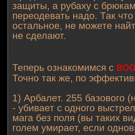
защиты, а рубаху с брюка
переодевать надо. Так что
остальное, не можете найт
не сделают.
во
Теперь ознакомимся с
Точно так же, по эффектив
1) Арбалет. 255 базового (
- убивает с одного выстрел
мага без поля (вы таких в
голем умирает, если одно