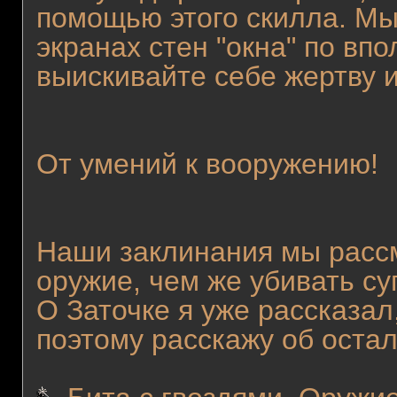
помощью этого скилла. Мы
экранах стен "окна" по впо
выискивайте себе жертву и
От умений к вооружению!
Наши заклинания мы расс
оружие, чем же убивать су
О Заточке я уже рассказал,
поэтому расскажу об оста