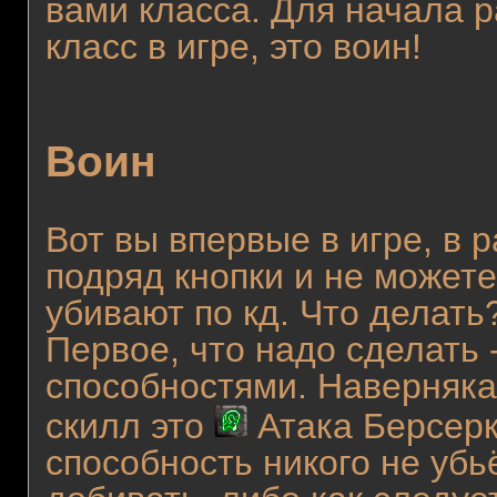
вами класса. Для начала 
класс в игре, это воин!
Воин
Вот вы впервые в игре, в 
подряд кнопки и не можете
убивают по кд. Что делать
Первое, что надо сделать 
способностями. Наверняка
скилл это
Атака Берсерке
способность никого не убь