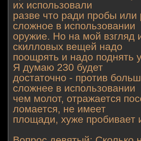
их использовали
разве что ради пробы или 
сложное в использовании
оружие. Но на мой взгляд
скилловых вещей надо
поощрять и надо поднять 
Я думаю 230 будет
достаточно - против больш
сложнее в использовании
чем молот, отражается по
ломается, не имеет
площади, хуже пробивает и
Вопрос девятый: Сколько 