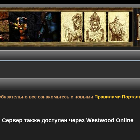
бязательно все ознакомьтесь с новыми
Правилами Портал
9. Сервер также доступен через Westwood Online