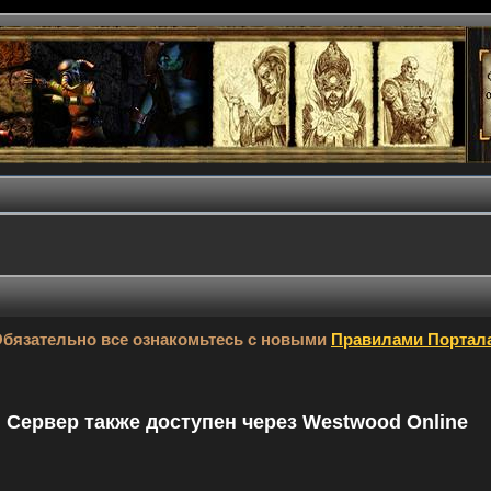
бязательно все ознакомьтесь с новыми
Правилами Портал
9. Сервер также доступен через Westwood Online