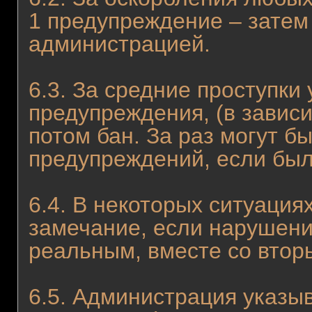
1 предупреждение – затем
администрацией.
6.3. За средние проступки 
предупреждения, (в завис
потом бан. За раз могут б
предупреждений, если был
6.4. В некоторых ситуация
замечание, если нарушени
реальным, вместе со вто
6.5. Администрация указыв