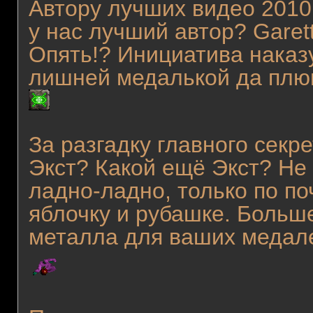
Автору лучших видео 2010 
у нас лучший автор? Garet
Опять!? Инициатива наказ
лишней медалькой да плю
За разгадку главного секр
Экст? Какой ещё Экст? Не 
ладно-ладно, только по по
яблочку и рубашке. Больше
металла для ваших медале