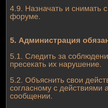
4.9. Назначать и снимать 
форуме.
5. Администрация обяза
5.1. Следить за соблюден
пресекать их нарушение.
5.2. Объяснить свои дейст
согласному с действиями 
сообщении.