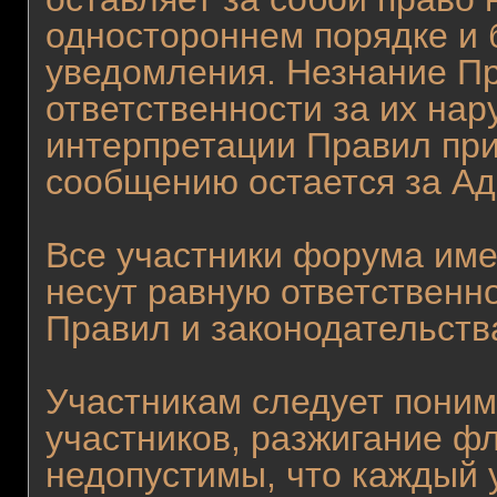
одностороннем порядке и 
уведомления. Незнание Пр
ответственности за их на
интерпретации Правил при
сообщению остается за А
Все участники форума име
несут равную ответственн
Правил и законодательств
Участникам следует поним
участников, разжигание ф
недопустимы, что каждый 