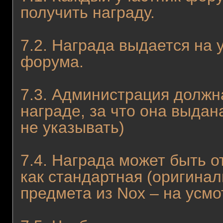
получить награду.
7.2. Награда выдается на
форума.
7.3. Администрация должна
награде, за что она выдан
не указывать)
7.4. Награда может быть 
как стандартная (оригинал
предмета из Nox – на усм