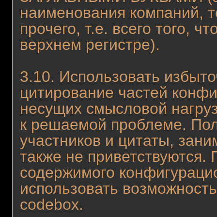
наименования компаний, т
прочего, т.е. всего того, 
верхнем регистре).
3.10. Использовать избыто
цитирование частей конфи
несущих смысловой нагру
к решаемой проблеме. По
участников и цитаты, зан
также не приветствуются.
содержимого конфигураци
использовать возможность
codebox.