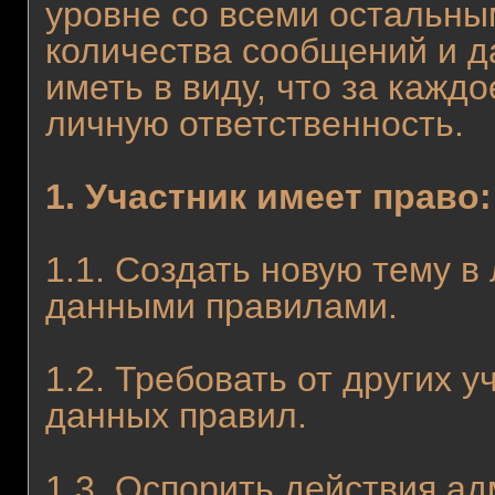
уровне со всеми остальны
количества сообщений и д
иметь в виду, что за каж
личную ответственность.
1. Участник имеет право:
1.1. Создать новую тему в
данными правилами.
1.2. Требовать от других
данных правил.
1.3. Оспорить действия ад