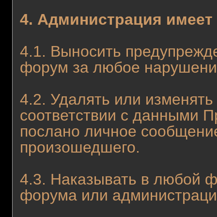
4. Администрация имеет
4.1. Выносить предупрежд
форум за любое нарушени
4.2. Удалять или изменять
соответствии с данными П
послано личное сообщени
произошедшего.
4.3. Наказывать в любой 
форума или администраци