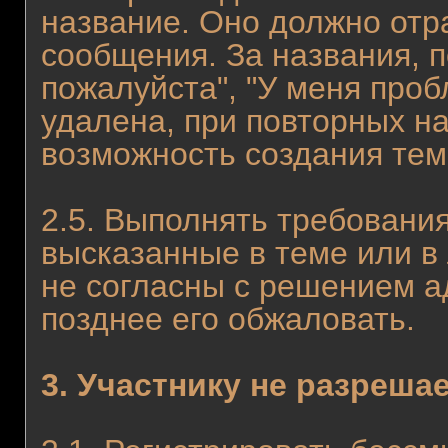
название. Оно должно отр
сообщения. За названия, 
пожалуйста", "У меня проб
удалена, при повторных н
возможность создания тем
2.5. Выполнять требовани
высказанные в теме или в
не согласны с решением 
позднее его обжаловать.
3. Участнику не разрешае