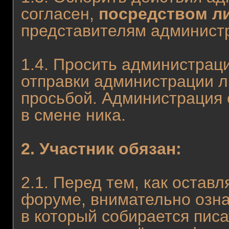
согласен,
посредством л
представителям админист
1.4. Просить администрац
отправки администрации л
просьбой. Администрация 
в смене ника.
2. Участник обязан:
2.1. Перед тем, как остав
форуме, внимательно озн
в который собирается писа