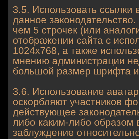
3.5. Использовать ссылки 
данное законодательство.
чем 5 строчек (или аналог
отображении сайта с испо
1024x768, а также использ
мнению администрации нед
большой размер шрифта и т
3.6. Использование аватар
оскорбляют участников фо
действующее законодател
либо каким-либо образом 
заблуждение относительно