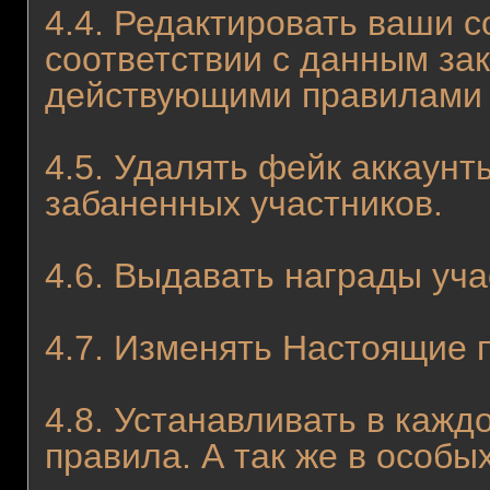
4.4. Редактировать ваши с
соответствии с данным за
действующими правилами
4.5. Удалять фейк аккаунт
забаненных участников.
4.6. Выдавать награды уча
4.7. Изменять Настоящие 
4.8. Устанавливать в каж
правила. А так же в особы