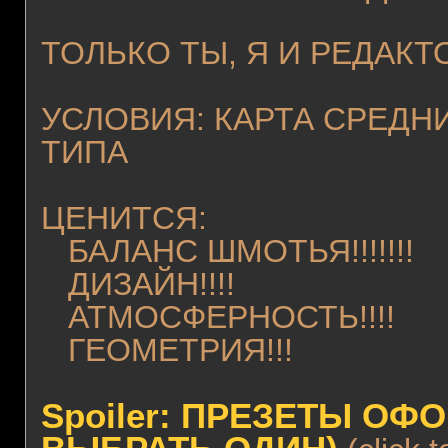
ТОЛЬКО ТЫ, Я И РЕДАКТО
УСЛОВИЯ: КАРТА СРЕДН
ТИПА
ЦЕНИТСЯ:
БАЛАНС ШМОТЬЯ!!!!!!!
ДИЗАЙН!!!!
АТМОСФЕРНОСТЬ!!!!
ГЕОМЕТРИЯ!!!
Spoiler: ПРЕЗЕТЫ О