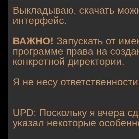
Выкладываю, скачать мо
интерфейс.
ВАЖНО!
Запускать от име
программе права на созда
конкретной директории.
Я не несу ответственности
UPD: Поскольку я вчера сд
указал некоторые особенн