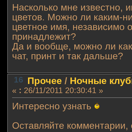
Насколько мне известно, 
цветов. Можно ли каким-н
цветное имя, независимо о
принадлежит?
Да и вообще, можно ли как
чат, принт и так дальше?
16
Прочее
/
Ночные клуб
«
:
26/11/2011 20:30:41 »
Интересно узнать
Оставляйте комментарии, 