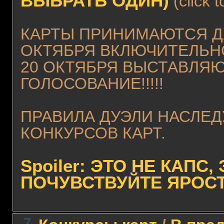
ВЫБРАТЬ ОДИН)
(click 
КАРТЫ ПРИНИМАЮТСЯ Д
ОКТЯБРЯ ВКЛЮЧИТЕЛЬНО!
20 ОКТЯБРЯ ВЫСТАВЛЯ
ГОЛОСОВАНИЕ!!!!!
ПРАВИЛА ДУЭЛИ НАСЛЕ
КОНКУРСОВ КАРТ.
Spoiler: ЭТО НЕ КАПС,
ПОЧУВСТВУЙТЕ ЯРОСТЬ!!
7