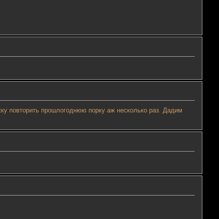
ежку повторить прошлогоднюю порку аж несколько раз. Дадим