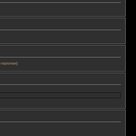
-палочки)