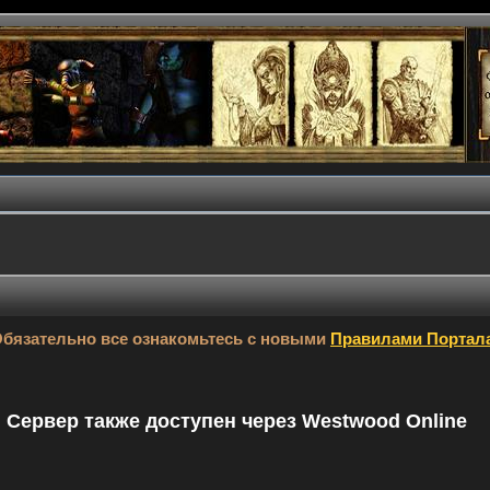
бязательно все ознакомьтесь с новыми
Правилами Портал
9. Сервер также доступен через Westwood Online