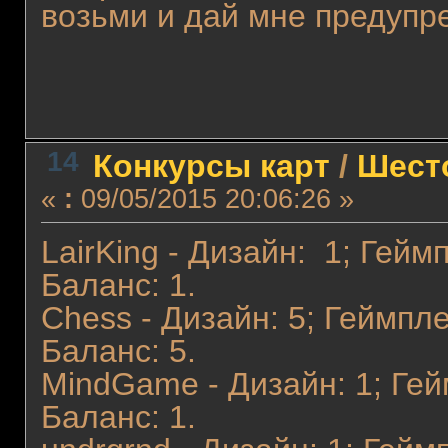
возьми и дай мне предупр
14
Конкурсы карт
/
Шест
«
:
09/05/2015 20:06:26 »
LairKing - Дизайн: 1; Гейм
Баланс: 1.
Chess - Дизайн: 5; Геймпле
Баланс: 5.
MindGame - Дизайн: 1; Гей
Баланс: 1.