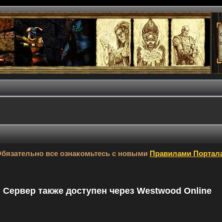
бязательно все ознакомьтесь с новыми
Правилами Портал
9. Сервер также доступен через Westwood Online