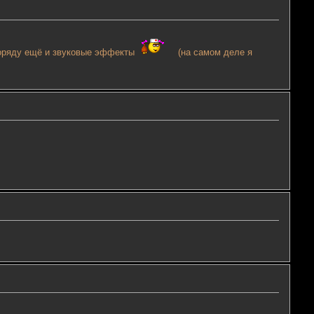
деоряду ещё и звуковые эффекты
(на самом деле я